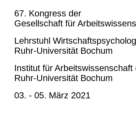
67. Kongress der
Gesellschaft für Arbeitswissens
Lehrstuhl Wirtschaftspsycholog
Ruhr-Universität Bochum
Institut für Arbeitswissenschaft
Ruhr-Universität Bochum
03. - 05. März 2021