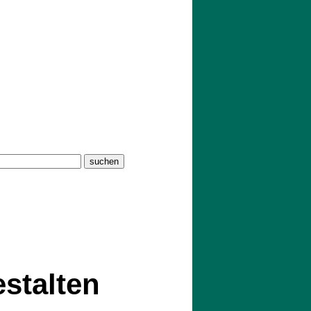
stalten