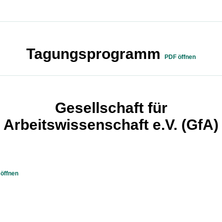
Tagungsprogramm
PDF öffnen
Gesellschaft für
Arbeitswissenschaft e.V. (GfA)
öffnen