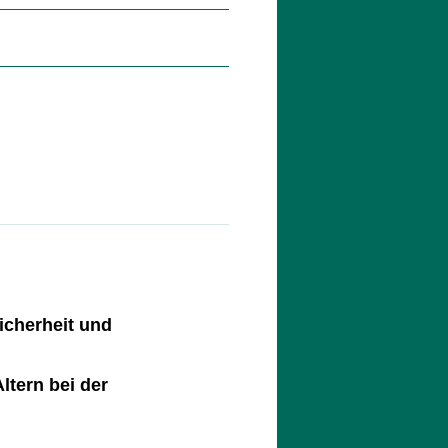
icherheit und
ltern bei der